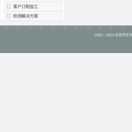
客户订制加工
检测解决方案
2001 - 2024 北京