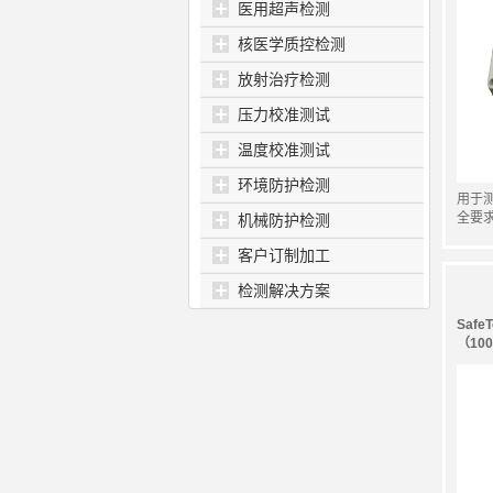
医用超声检测
核医学质控检测
放射治疗检测
压力校准测试
温度校准测试
环境防护检测
用于
全要
机械防护检测
客户订制加工
检测解决方案
Saf
（100