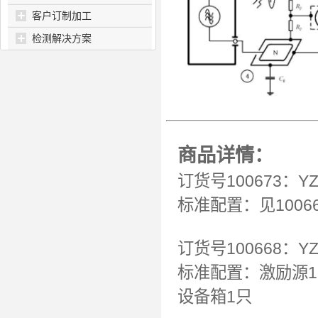
客户订制加工
检测解决方案
商品详情：
订货号100673：
标准配置：见100668
订货号100668：Y
标准配置：激励源1
设备箱1只