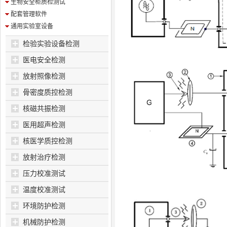
生物安全柜质检测试
配套管理软件
通用实验室设备
检验实验设备检测
医电安全检测
放射照像检测
骨密度质控检测
核磁共振检测
医用超声检测
核医学质控检测
放射治疗检测
压力校准测试
温度校准测试
环境防护检测
机械防护检测