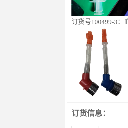
订货号100499-3：
订货信息：