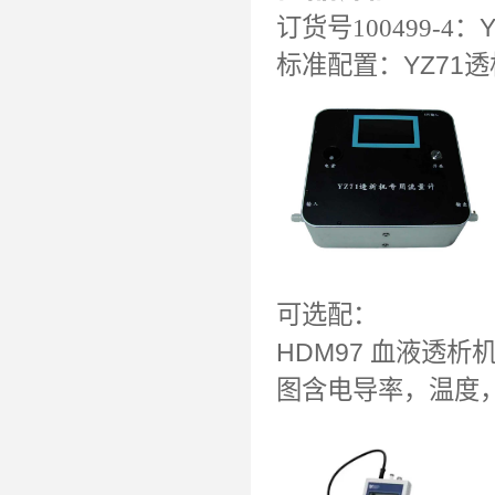
订货号100499-4：
标准配置：
YZ71
可选配：
HDM97 血液透析机
图含电导率，温度