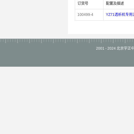
订货号
配置及描述
100499-4
YZ71透析机专用流
2001 - 2024 北京