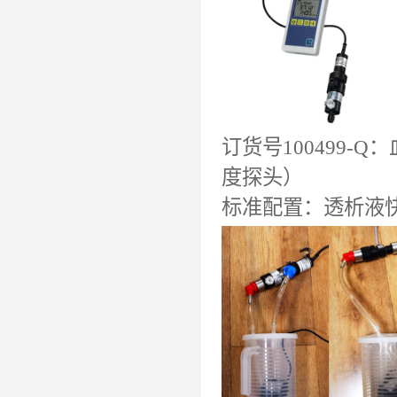
订货号100499
度探头）
标准配置：透析液