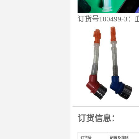
订货号100499-3：
订货信息：
订货号
配置及描述