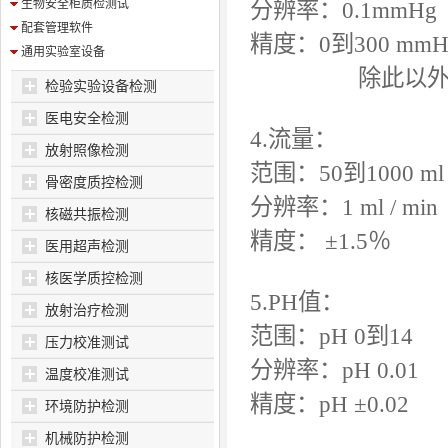
生物安全柜质检测试
分辨率：0.1mmHg
配套管理软件
精度：0到300 mm
通用实验室设备
除此以
检验实验设备检测
医电安全检测
4.流量：
放射照像检测
范围：50到1000 ml /
骨密度质控检测
分辨率：1 ml / min
核磁共振检测
精度：
±
1.5％
医用超声检测
核医学质控检测
5.PH值：
放射治疗检测
范围：pH 0到14
压力校准测试
分辨率：pH 0.01
温度校准测试
精度：pH
±
0.02
环境防护检测
机械防护检测