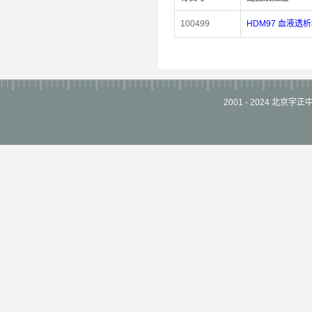
100499
HDM97 血液透析
2001 - 2024 北京